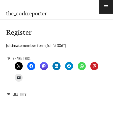
Skip
to
the_corkreporter
content
Register
[ultimatemember form_id=”5306″]
SHARE THIS:
LIKE THIS: